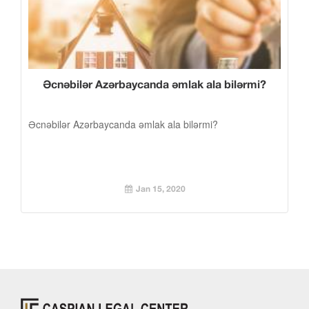
Əcnəbilər Azərbaycanda əmlak ala bilərmi?
Əcnəbilər Azərbaycanda əmlak ala bilərmi?
Jan 15, 2020