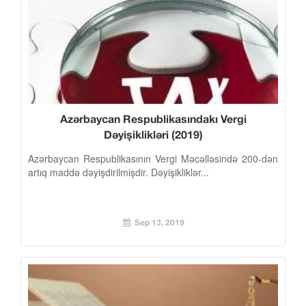
Azərbaycan Respublikasındakı Vergi
Dəyişiklikləri (2019)
Azərbaycan Respublikasının Vergi Məcəlləsində 200-dən
artıq maddə dəyişdirilmişdir. Dəyişikliklər...
Sep 13, 2019