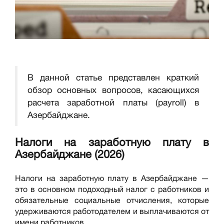
В данной статье представлен краткий
обзор основных вопросов, касающихся
расчета заработной платы (payroll) в
Азербайджане.
Налоги на заработную плату в
Азербайджане (2026)
Налоги на заработную плату в Азербайджане —
это в основном подоходный налог с работников и
обязательные социальные отчисления, которые
удерживаются работодателем и выплачиваются от
имени работников.