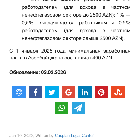
работодателем (для дохода в частном
ненефтегазовом секторе до 2500 AZN); 1% —
0,5% выплачивается работником и 0,5%
работодателем (для дохода в частном
ненефтегазовом секторе свыше 2500 AZN).
C 1 января 2025 года минимальная заработная
плата в Азербайджане составляет 400 AZN.
Обновление: 03.02.2026
Jan 10, 2020, Written by
Caspian Legal Center