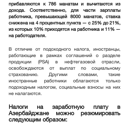
прибавляются к 786 манатам и вычитаются из
дохода. Соответственно, для части зарплаты
работника, превышающей 8000 манатов, ставка
снижена на 4 процентных пункта — с 25% до 21%,
из которых 10% приходятся на работника и 11% —
на работодателя.
В отличие от подоходного налога, иностранцы,
работающие в рамках соглашений о разделе
продукции (PSA) в нефтегазовой отрасли,
освобождаются от выплат по социальному
страхованию. Другими словами, такие
иностранные работники облагаются только
подоходным налогом, социальные взносы на них
не налагаются.
Налоги на заработную плату в
Азербайджане можно резюмировать
следующим образом: