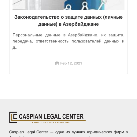
Законодательство о защите данных (личные
данные) в Азербайджане
Персональные данные в Азербайджане, их защита,
передача, ответственность пользователей данных и
д...
Feb 12, 2021
Caspian Legal Center — одна из лучших юридических фирм в