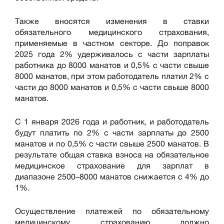
Также вносятся изменения в ставки
обязательного медицинского страхования,
применяемые в частном секторе. До поправок
2025 года 2% удерживалось с части зарплаты
работника до 8000 манатов и 0,5% с части свыше
8000 манатов, при этом работодатель платил 2% с
части до 8000 манатов и 0,5% с части свыше 8000
манатов.
С 1 января 2026 года и работник, и работодатель
будут платить по 2% с части зарплаты до 2500
манатов и по 0,5% с части свыше 2500 манатов. В
результате общая ставка взноса на обязательное
медицинское страхование для зарплат в
диапазоне 2500–8000 манатов снижается с 4% до
1%.
Осуществление платежей по обязательному
медицинскому страхованию должно