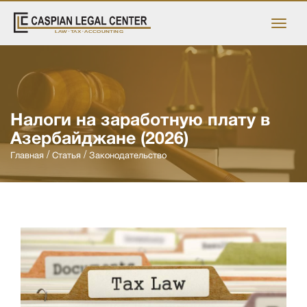
Налоги на заработную плату в
Азербайджане (2026)
Главная
Статья
Законодательство