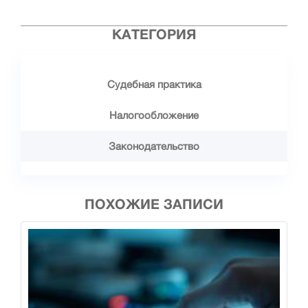
КАТЕГОРИЯ
Судебная практика
Налогообложение
Законодательство
ПОХОЖИЕ ЗАПИСИ