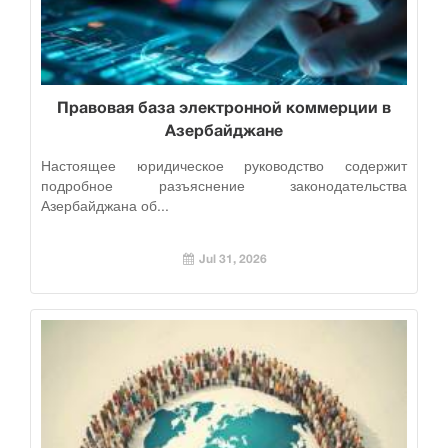
Правовая база электронной коммерции в
Азербайджане
Настоящее юридическое руководство содержит
подробное разъяснение законодательства
Азербайджана об...
Jul 31, 2026