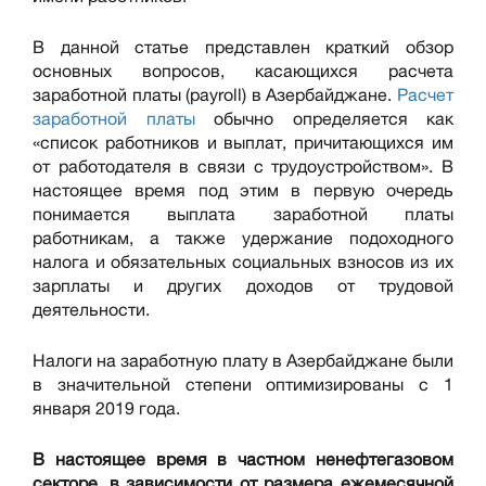
В данной статье представлен краткий обзор
основных вопросов, касающихся расчета
заработной платы (payroll) в Азербайджане.
Расчет
заработной платы
обычно определяется как
«список работников и выплат, причитающихся им
от работодателя в связи с трудоустройством». В
настоящее время под этим в первую очередь
понимается выплата заработной платы
работникам, а также удержание подоходного
налога и обязательных социальных взносов из их
зарплаты и других доходов от трудовой
деятельности.
Налоги на заработную плату в Азербайджане были
в значительной степени оптимизированы с 1
января 2019 года.
В настоящее время в частном ненефтегазовом
секторе, в зависимости от размера ежемесячной