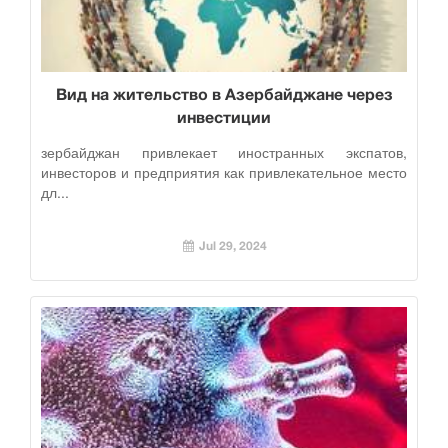
Вид на жительство в Азербайджане через
инвестиции
зербайджан привлекает иностранных экспатов,
инвесторов и предприятия как привлекательное место
дл...
Jul 29, 2024