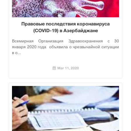
Правовые последствия коронавируса
(COVID-19) в Азербайджане
Всемирная Организация Здравоохранения с 30
января 2020 года объявила о чрезвычайной ситуации
в о...
Mar 11, 2020