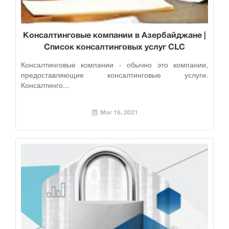
Консалтинговые компании в Азербайджане |
Список консалтинговых услуг CLC
Консалтинговые компании - обычно это компании,
предоставляющие консалтинговые услуги.
Консалтинго...
Mar 16, 2021