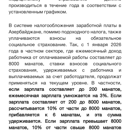
производиться в течение года в соответствии с
установленным графиком.
В системе налогообложения заработной платы в
Азербайджане, помимо подоходного налога, также
уплачиваются взносы на обязательное
социальное страхование. Так, с 1 января 2026
года в частном секторе, где ежемесячный доход
работника от оплачиваемой работы составляет до
8000 манатов, ставки взносов социального
страхования, удерживаемых с работника и
выплачиваемых за счет работодателя, продолжат
применяться на текущем уровне. В частности,
если зарплата составляет до 200 манатов,
ежемесячная зарплата умножается на 3%. Если
зарплата составляет от 200 до 8000 манатов,
рассчитывается 10% от части до 8000 манатов,
прибавляется к 6 манатам, и эта сумма
удерживается. Если зарплата превышает 8000
манатов, 10% от части свыше 8000 манатов