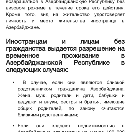
возвращаться в Азербайджанскую Республику без
визовом режиме в течение срока его действия.
Кроме того, вид на жительство удостоверяет
личность и место жительства иностранца в
Азербайджане.
Иностранцам и лицам без
гражданства выдается разрешение на
временное проживание в
Азербайджанской Республике в
следующих случаях:
В случае, если они являются близкой
родственником гражданина Азербайджана.
Жена, муж, родители и дети, бабушки и
дедушки и внуки, сестры и братья, имеющие
общих родителей, по закону считаются
близкими родственниками;
Если они владеют недвижимостью в