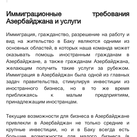
Иммиграционные требования
Азербайджана и услуги
Иммиграция, гражданство, разрешение на работу и
вид на жительство в Баку являются одними из
основных областей, в которых наша команда может
оказывать помощь иностранным гражданам в
Азербайджане, а также гражданам Азербайджана,
желающим получить такие услуги за рубежом.
Иммиграция в Азербайджан была одной из главных
задач правительства, стимулируя инвестиции из
иностранного бизнеса, но в то же время
приближаясь к малым предприятиям,
принадлежащим иностранцам.
Текущие возможности для бизнеса в Азербайджане
привлекли в Азербайджан не только средние и
крупные инвестиции, но и в Баку всегда есть
большие возможности для малого бизнеса (в