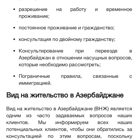
разрешение на работу и временное
проживание;
постоянное проживание и гражданство;
консультация по двойному гражданству;
Консультирование при переезде в
Азербайджан в отношении насущных вопросов,
которые необходимо рассмотреть;
Пограничные правила, связанные с
иммиграцией.
Вид на жительство в Азербайджане
Вид на жительство в Азербайджане (ВНЖ) является
одним из часто задаваемых вопросов наших
клиентов. Мы информируем всех наших
потенциальных клиентов, чтобы они обратились за
консультацией по этим вопросам, поскольку