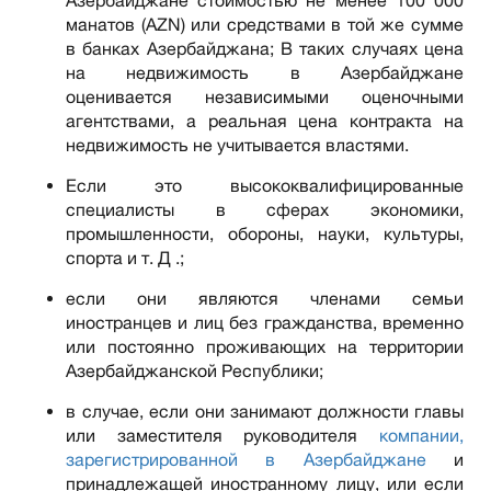
Азербайджане стоимостью не менее 100 000
манатов (AZN) или средствами в той же сумме
в банках Азербайджана; В таких случаях цена
на недвижимость в Азербайджане
оценивается независимыми оценочными
агентствами, а реальная цена контракта на
недвижимость не учитывается властями.
Если это высококвалифицированные
специалисты в сферах экономики,
промышленности, обороны, науки, культуры,
спорта и т. Д .;
если они являются членами семьи
иностранцев и лиц без гражданства, временно
или постоянно проживающих на территории
Азербайджанской Республики;
в случае, если они занимают должности главы
или заместителя руководителя
компании,
зарегистрированной в Азербайджане
и
принадлежащей иностранному лицу, или если