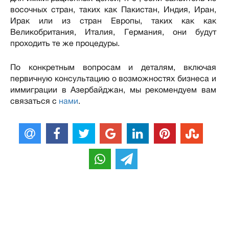
восочных стран, таких как Пакистан, Индия, Иран,
Ирак или из стран Европы, таких как как
Великобритания, Италия, Германия, они будут
проходить те же процедуры.
По конкретным вопросам и деталям, включая
первичную консультацию о возможностях бизнеса и
иммиграции в Азербайджан, мы рекомендуем вам
связаться с
нами
.