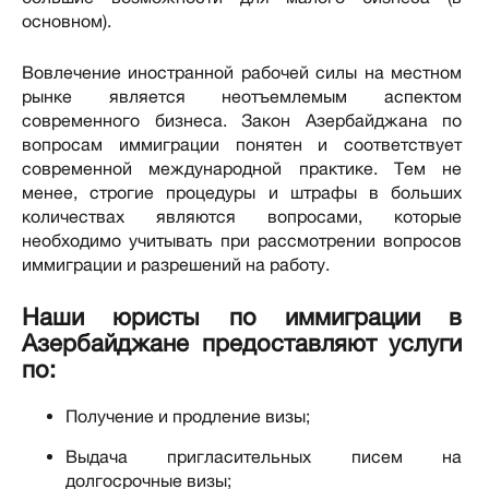
основном).
Вовлечение иностранной рабочей силы на местном
рынке является неотъемлемым аспектом
современного бизнеса. Закон Азербайджана по
вопросам иммиграции понятен и соответствует
современной международной практике. Тем не
менее, строгие процедуры и штрафы в больших
количествах являются вопросами, которые
необходимо учитывать при рассмотрении вопросов
иммиграции и разрешений на работу.
Наши юристы по иммиграции в
Азербайджане предоставляют услуги
по:
Получение и продление визы;
Выдача пригласительных писем на
долгосрочные визы;