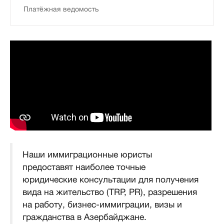
Платёжная ведомость
Наши иммиграционные юристы
предоставят наиболее точные
юридические консультации для получения
вида на жительство (TRP, PR), разрешения
на работу, бизнес-иммиграции, визы и
гражданства в Азербайджане.