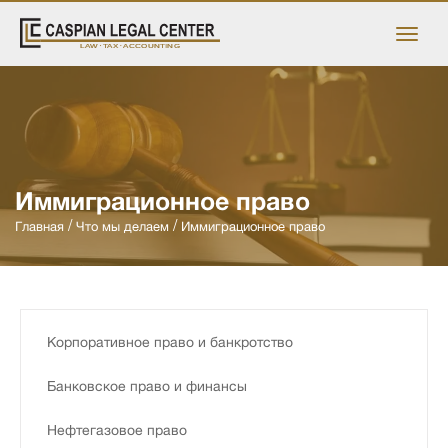
Иммиграционное право
Главная
Что мы делаем
Иммиграционное право
Kорпоративное право и банкротство
Банковское право и финансы
Нефтегазовое право