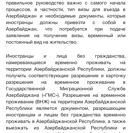
правильное руководство важно с самого начала
процессов, в частности, тип визы для въезда в
Азербайджан и необходимые документы, которые
иностранцы должны привезти с собой в
Азербайджан, что потребуется при подаче
заявления на получение визы, временный или
постоянный вид на жительство.
Иностранцы и лица без гражданства,
намеревающиеся временно проживать на
территории Азербайджанской Республики, должны
получить соответствующее разрешение и карточку
разрешения на временное проживание в
Государственной Миграционной Службе
Азербайджана («ГМС»). Разрешение на временное
проживание (ВНЖ) на территории Азербайджанской
Республики является документом, разрешающим
иностранцам и лицам без гражданства временно
проживать в Азербайджанской Республике, а также
выезжать из Азербайджанской Республики и