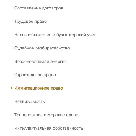
Составление договоров
Трудовое право
Налогообложение и бухгалтерский учет
Судебное разбирательство
Возобновляемая энергия
Строительное право
Иммиграционное право
Недвижимость
Транспортное и морское право
Интеллектуальная собственность