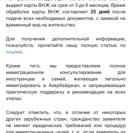
выдают карты ВНЖ на срок от 3 до 6 месяцев. Время
обработки карты ВНЖ составляет
25 дней
после
подачи всех необходимых документов, с заявкой на
временный вид на жительство.
Для получения дополнительной информации,
пожалуйста, прочитайте нашу полную статью по
ссылке
.
Кроме того, мы предоставляем полное
иммиграционное консультирование для
иностранцев и семей, желающих легально
иммигрировать в Азербайджан, и запрашивающих
практическую поддержку и рекомендации на всех
этапах.
Следует отметить, что, в отличие от некоторых
других зарубежных стран, гражданство заявителя
не меняет юридических требований или процедур
для иммиграционных целей, т. е , если заявитель из