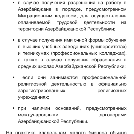
в случае получения разрешения на работу в
Азербайджане в порядке, предусмотренном
Миграционным кодексом, для осуществления
оплачиваемой трудовой деятельности на
территории Азербайджанской Республики;
в случае получения ими очной формы обучения
в высших учебных заведениях (университетах)
и техникумах (профессиональных колледжах),
а также в случае получения образования в
средних школах Азербайджанской Республики;
если они занимаются профессиональной
религиозной деятельностью в официально
зарегистрированных религиозных
учреждениях;
при наличии оснований, предусмотренных
международными договорами
Азербайджанской Республики.
На практике владельцам малого бизнеса обычно