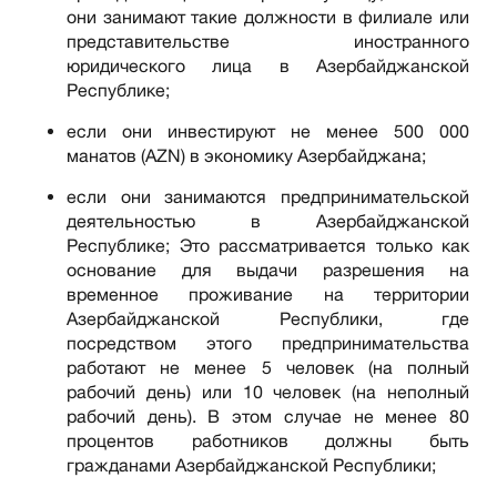
они занимают такие должности в филиале или
представительстве иностранного
юридического лица в Азербайджанской
Республике;
если они инвестируют не менее 500 000
манатов (AZN) в экономику Азербайджана;
если они занимаются предпринимательской
деятельностью в Азербайджанской
Республике; Это рассматривается только как
основание для выдачи разрешения на
временное проживание на территории
Азербайджанской Республики, где
посредством этого предпринимательства
работают не менее 5 человек (на полный
рабочий день) или 10 человек (на неполный
рабочий день). В этом случае не менее 80
процентов работников должны быть
гражданами Азербайджанской Республики;