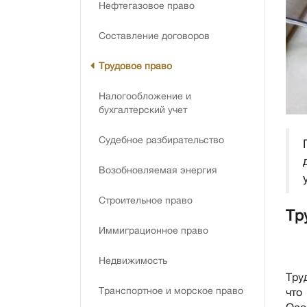
Нефтегазовое право
Составление договоров
Трудовое право
Налогообложение и
бухгалтерский учет
Судебное разбирательство
Возобновляемая энергия
Строительное право
Тр
Иммиграционное право
Недвижимость
Тру
Транспортное и морское право
что