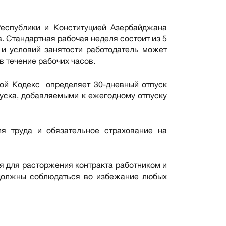
еспублики и Конституцией Азербайджана
 Стандартная рабочая неделя состоит из 5
 и условий занятости работодатель может
 течение рабочих часов.
вой Кодекс определяет 30-дневный отпуск
уска, добавляемыми к ежегодному отпуску
ия труда и обязательное страхование на
я для расторжения контракта работником и
 должны соблюдаться во избежание любых