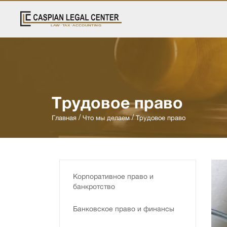
Трудовое право
Главная
Что мы делаем
Трудовое право
Kорпоративное право и
банкротство
Банковское право и финансы