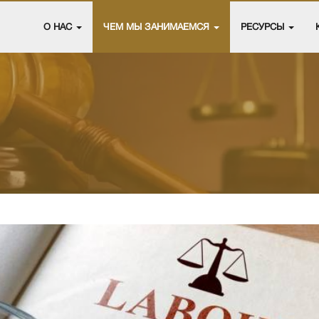
О НАС
ЧЕМ МЫ ЗАНИМАЕМСЯ
РЕСУРСЫ