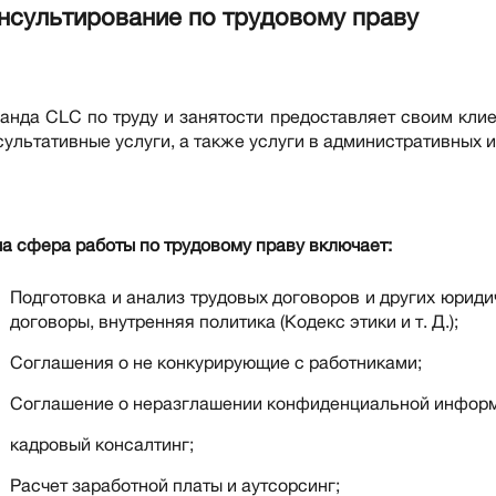
нсультирование по трудовому праву
анда CLC по труду и занятости предоставляет своим кли
сультативные услуги, а также услуги в административных 
а сфера работы по трудовому праву включает:
Подготовка и анализ трудовых договоров и других юриди
договоры, внутренняя политика (Кодекс этики и т. Д.);
Соглашения о не конкурирующие с работниками;
Соглашение о неразглашении конфиденциальной инфор
кадровый консалтинг;
Расчет заработной платы и аутсорсинг;