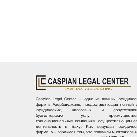
Caspian Legal Center — одна из лучших юридичес
фирм в Азербайджане, предоставляющая полный 
юридических, налоговых и сопутствую
бухгалтерских услуг преимуществен
транснациональным компаниям, осуществляющим с
деятельность в Баку. Как ведущая юридичес
фирма, мы гордимся тем, что получили многочислен