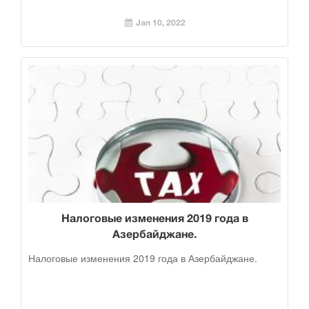
Jan 10, 2022
Налоговые изменения 2019 года в
Азербайджане.
Налоговые изменения 2019 года в Азербайджане.