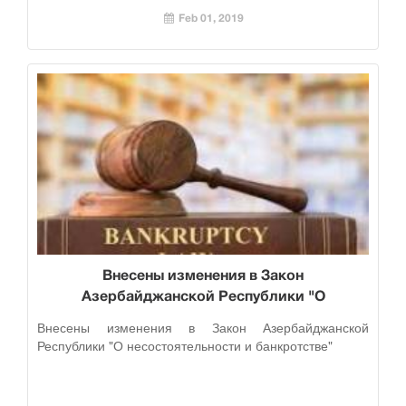
Feb 01, 2019
Внесены изменения в Закон
Азербайджанской Республики "О
несостоятельности и банкротстве"
Внесены изменения в Закон Азербайджанской
Республики "О несостоятельности и банкротстве"