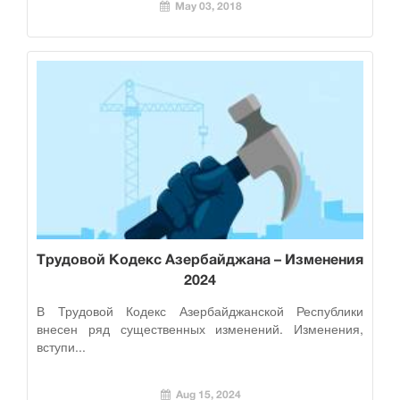
May 03, 2018
Трудовой Кодекс Азербайджана – Изменения
2024
В Трудовой Кодекс Азербайджанской Республики
внесен ряд существенных изменений. Изменения,
вступи...
Aug 15, 2024