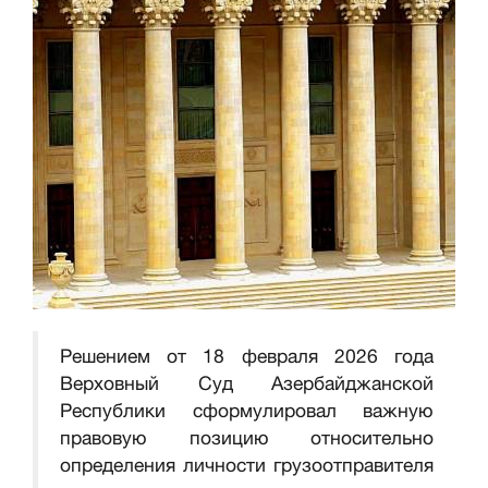
Решением от 18 февраля 2026 года
Верховный Суд Азербайджанской
Республики сформулировал важную
правовую позицию относительно
определения личности грузоотправителя