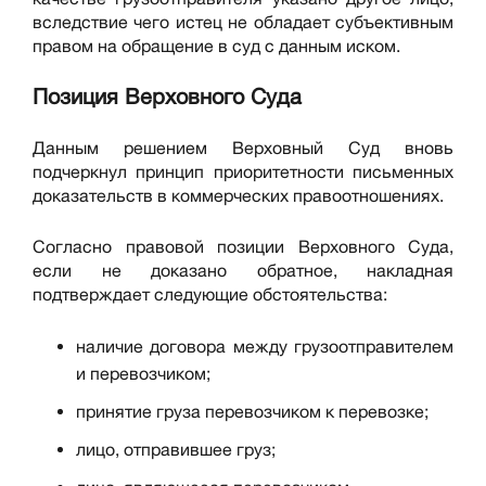
вследствие чего истец не обладает субъективным
правом на обращение в суд с данным иском.
Позиция Верховного Суда
Данным решением Верховный Суд вновь
подчеркнул принцип приоритетности письменных
доказательств в коммерческих правоотношениях.
Согласно правовой позиции Верховного Суда,
если не доказано обратное, накладная
подтверждает следующие обстоятельства:
наличие договора между грузоотправителем
и перевозчиком;
принятие груза перевозчиком к перевозке;
лицо, отправившее груз;