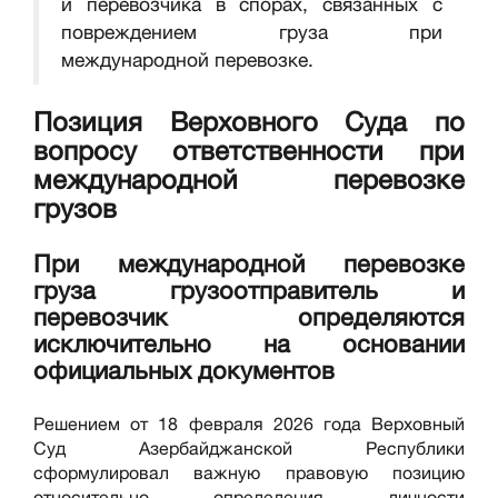
и перевозчика в спорах, связанных с
повреждением груза при
международной перевозке.
Позиция Верховного Суда по
вопросу ответственности при
международной перевозке
грузов
При международной перевозке
груза грузоотправитель и
перевозчик определяются
исключительно на основании
официальных документов
Решением от 18 февраля 2026 года Верховный
Суд Азербайджанской Республики
сформулировал важную правовую позицию
относительно определения личности