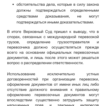
обстоятельства дела, которые в силу закона
должны подтверждаться определенными
средствами доказывания, не могут
подтверждаться иными доказательствами.
В итоге Верховный Суд пришел к выводу, что в
спорах, связанных с международной перевозкой
грузов, определение грузоотправителя и
перевозчика должно осуществляться прежде
всего на основании официальных перевозочных
документов, и лишь после этого может решаться
вопрос о распределении ответственности.
Использование исключительно устных
договоренностей при организации перевозки,
оформление документов от имени иных лиц либо
отсутствие должного внимания к правильному
оформлению перевозочных документов могут
впоследствии существенно затруднить защиту
нарушенных прав и законных интересов