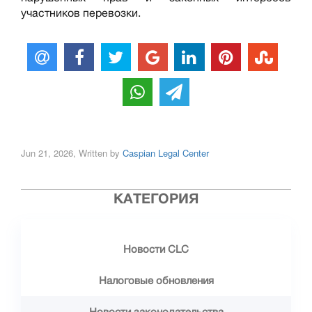
участников перевозки.
Jun 21, 2026, Written by
Caspian Legal Center
КАТЕГОРИЯ
Новости CLC
Налоговые обновления
Новости законодательства