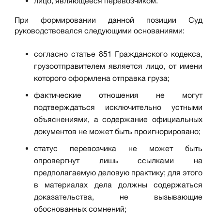
лицо, являющееся перевозчиком.
При формировании данной позиции Суд
руководствовался следующими основаниями:
согласно статье 851 Гражданского кодекса,
грузоотправителем является лицо, от имени
которого оформлена отправка груза;
фактические отношения не могут
подтверждаться исключительно устными
объяснениями, а содержание официальных
документов не может быть проигнорировано;
статус перевозчика не может быть
опровергнут лишь ссылками на
предполагаемую деловую практику; для этого
в материалах дела должны содержаться
доказательства, не вызывающие
обоснованных сомнений;