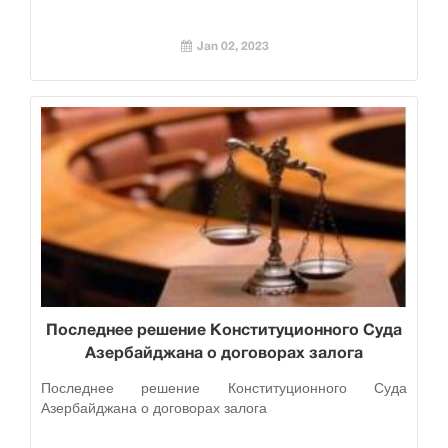
Jan 02, 2023
Последнее решение Конституционного Суда
Азербайджана о договорах залога
Последнее решение Конституционного Суда
Азербайджана о договорах залога