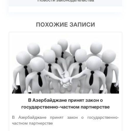
ПОХОЖИЕ ЗАПИСИ
В Азербайджане принят закон о
государственно-частном партнерстве
В Азербайджане принят закон о государственно-
частном партнерстве