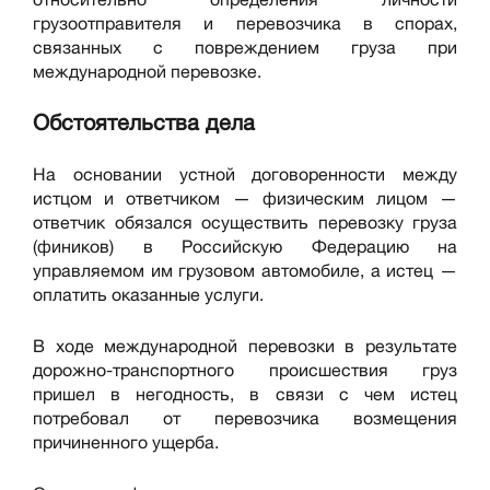
грузоотправителя и перевозчика в спорах,
связанных с повреждением груза при
международной перевозке.
Обстоятельства дела
На основании устной договоренности между
истцом и ответчиком — физическим лицом —
ответчик обязался осуществить перевозку груза
(фиников) в Российскую Федерацию на
управляемом им грузовом автомобиле, а истец —
оплатить оказанные услуги.
В ходе международной перевозки в результате
дорожно-транспортного происшествия груз
пришел в негодность, в связи с чем истец
потребовал от перевозчика возмещения
причиненного ущерба.