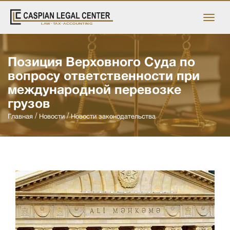
Позиция Верховного Суда по
вопросу ответственности при
международной перевозке
грузов
Главная
Новости
Новости законодательства