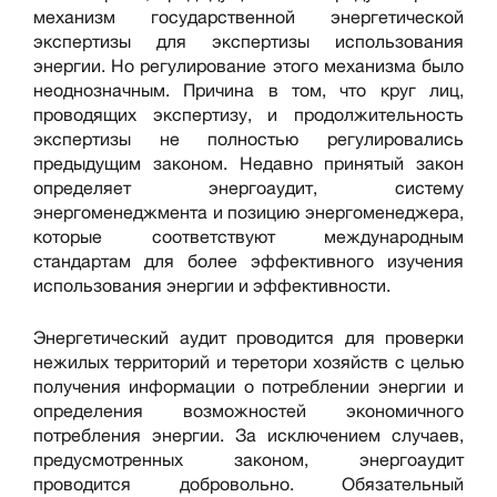
механизм государственной энергетической
экспертизы для экспертизы использования
энергии. Но регулирование этого механизма было
неоднозначным. Причина в том, что круг лиц,
проводящих экспертизу, и продолжительность
экспертизы не полностью регулировались
предыдущим законом. Недавно принятый закон
определяет энергоаудит, систему
энергоменеджмента и позицию энергоменеджера,
которые соответствуют международным
стандартам для более эффективного изучения
использования энергии и эффективности.
Энергетический аудит проводится для проверки
нежилых территорий и теретори хозяйств с целью
получения информации о потреблении энергии и
определения возможностей экономичного
потребления энергии. За исключением случаев,
предусмотренных законом, энергоаудит
проводится добровольно. Обязательный