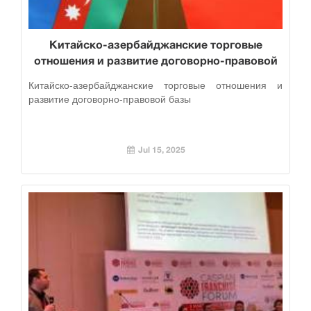
Китайско-азербайджанские торговые
отношения и развитие договорно-правовой
базы
Китайско-азербайджанские торговые отношения и
развитие договорно-правовой базы
Jul 15, 2025