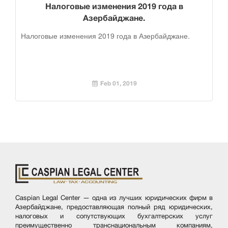
Налоговые изменения 2019 года в
Азербайджане.
Налоговые изменения 2019 года в Азербайджане.
Feb 01, 2019
Caspian Legal Center — одна из лучших юридических фирм в
Азербайджане, предоставляющая полный ряд юридических,
налоговых и сопутствующих бухгалтерских услуг
преимущественно транснациональным компаниям,