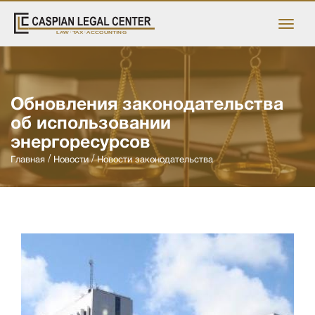
Обновления законодательства
об использовании
энергоресурсов
Главная
Новости
Новости законодательства