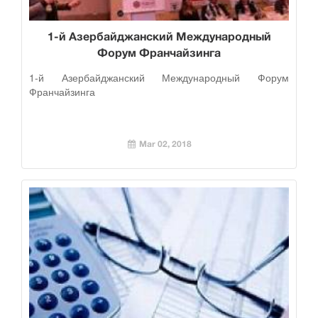
1-й Азербайджанский Международный
Форум Франчайзинга
1-й Азербайджанский Международный Форум
Франчайзинга
Mar 02, 2018