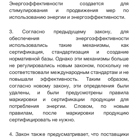
Энергоэффективности создается для
стимулирования и продвижения мер по
использованию энергии и энергоэффективности.
3. Согласно предыдущему закону, для
обеспечения энергоэффективности
использовались такие механизмы, как
сертификация, стандартизация и создание
нормативной базы. Однако эти механизмы больше
не регулировались новым законом, поскольку не
соответствовали международным стандартам и не
повышали эффективность. Таким образом,
согласно новому закону, эти определения были
удалены, и были предусмотрены правила
маркировки и сертификации продукции для
потребления энергии. Словом, по новым
правилам, после маркировки продукцию
сертифицировать не нужно.
4. Закон также предусматривает, что поставщики