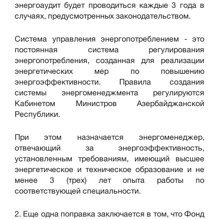
энергоаудит будет проводиться каждые 3 года в
случаях, предусмотренных законодательством.
Система управления энергопотреблением - это
постоянная система регулирования
энергопотребления, созданная для реализации
энергетических мер по повышению
энергоэффективности. Правила создания
системы энергоменеджмента регулируются
Кабинетом Министров Азербайджанской
Республики.
При этом назначается энергоменеджер,
отвечающий за энергоэффективность,
установленным требованиям, имеющий высшее
энергетическое и техническое образование и не
менее 3 (трех) лет опыта работы по
соответствующей специальности.
2. Еще одна поправка заключается в том, что Фонд