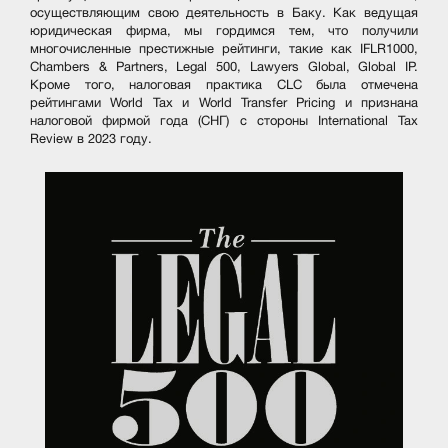
осуществляющим свою деятельность в Баку. Как ведущая
юридическая фирма, мы гордимся тем, что получили
многочисленные престижные рейтинги, такие как IFLR1000,
Chambers & Partners, Legal 500, Lawyers Global, Global IP.
Кроме того, налоговая практика CLC была отмечена
рейтингами World Tax и World Transfer Pricing и признана
налоговой фирмой года (СНГ) с стороны International Tax
Review в 2023 году.