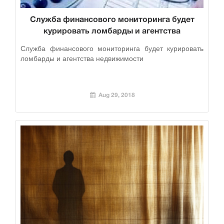
Служба финансового мониторинга будет
курировать ломбарды и агентства
недвижимости
Служба финансового мониторинга будет курировать
ломбарды и агентства недвижимости
Aug 29, 2018