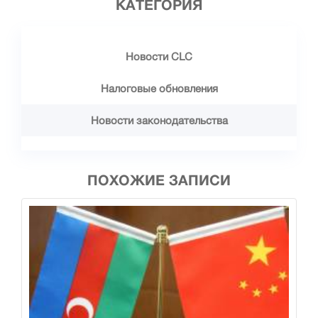
КАТЕГОРИЯ
Новости CLC
Налоговые обновления
Новости законодательства
ПОХОЖИЕ ЗАПИСИ