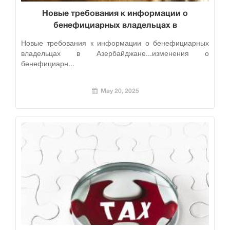
Новые требования к информации о
бенефициарных владельцах в
Азербайджане.
Новые требования к информации о бенефициарных
владельцах в Азербайджане...изменения о
бенефициарн...
May 20, 2025