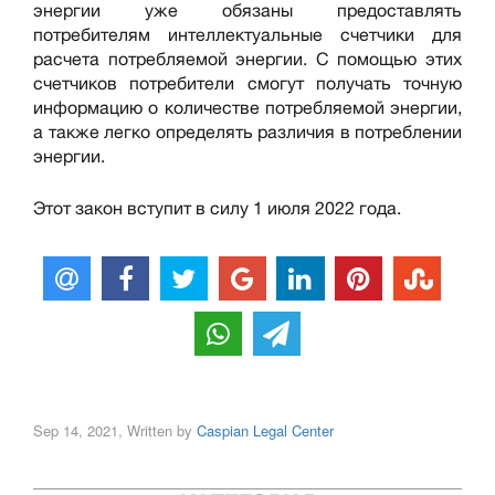
энергии уже обязаны предоставлять
потребителям интеллектуальные счетчики для
расчета потребляемой энергии. С помощью этих
счетчиков потребители смогут получать точную
информацию о количестве потребляемой энергии,
а также легко определять различия в потреблении
энергии.
Этот закон вступит в силу 1 июля 2022 года.
Sep 14, 2021, Written by
Caspian Legal Center