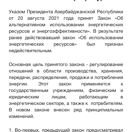
Указом Президента Азербайджанской Республики
от 20 августа 2021 года принят Закон «Об
альтернативном использовании энергетических
ресурсов и энергоэффективности». В результате
ранее действовавший закон «Об использовании
энергетических ресурсов» был признан
недействительным.
Основная цель принятого закона - регулирование
отношений в области производства, хранения,
передачи, распределения, продажи и потребления
энергии. Этот закон применяется к
государственным учреждениям, физическим и
юридическим лицам, работающим в
энергетическом секторе, а также к потребителям.
В новом законе внесен ряд принципиальных
изменений.
1. Во-первых, предыдущий закон предусматривал