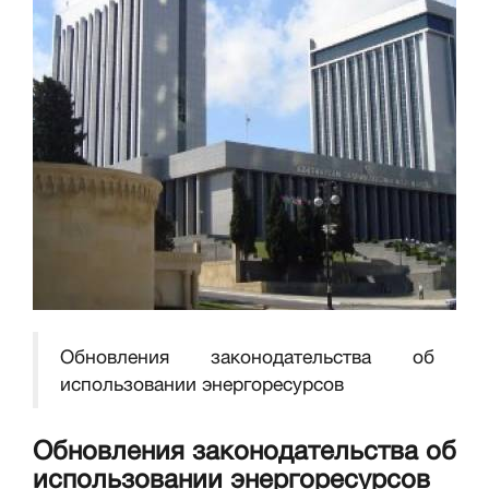
Обновления законодательства об
использовании энергоресурсов
Обновления законодательства об
использовании энергоресурсов