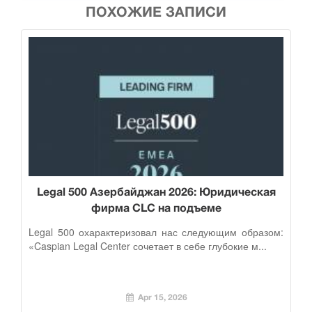
ПОХОЖИЕ ЗАПИСИ
Legal 500 Азербайджан 2026: Юридическая
фирма CLC на подъеме
Legal 500 охарактеризовал нас следующим образом:
«Caspian Legal Center сочетает в себе глубокие м...
Apr 15, 2026