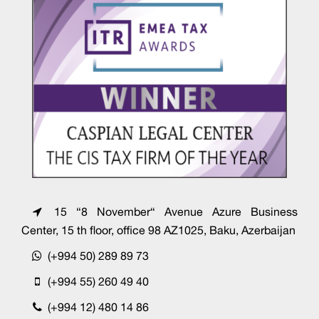
15 “8 November“ Avenue Azure Business
Center, 15 th floor, office 98 AZ1025, Baku, Azerbaijan
(+994 50) 289 89 73
(+994 55) 260 49 40
(+994 12) 480 14 86