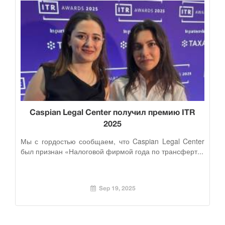
Caspian Legal Center получил премию ITR
2025
Мы с гордостью сообщаем, что Caspian Legal Center
был признан «Налоговой фирмой года по трансферт...
Sep 19, 2025