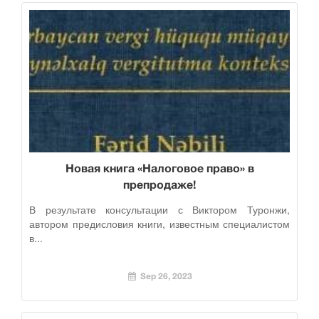
Новая книга «Налоговое право» в
препродаже!
В результате консультации с Виктором Туронжи,
автором предисловия книги, известным специалистом
в...
Sep 26, 2023