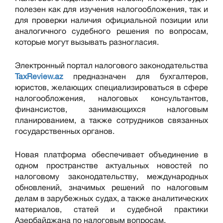
полезен как для изучения налогообложения, так и
для проверки наличия официальной позиции или
аналогичного судебного решения по вопросам,
которые могут вызывать разногласия.
Электронный портал налогового законодательства
TaxReview.az
предназначен для бухгалтеров,
юристов, желающих специализироваться в сфере
налогообложения, налоговых консультантов,
финансистов, занимающихся налоговым
планированием, а также сотрудников связанных
государственных органов.
Новая платформа обеспечивает объединение в
одном пространстве актуальных новостей по
налоговому законодательству, международных
обновлений, значимых решений по налоговым
делам в зарубежных судах, а также аналитических
материалов, статей и судебной практики
Азербайджана по налоговым вопросам.