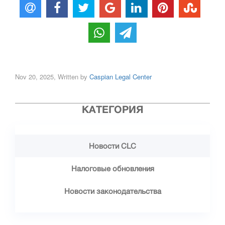
Nov 20, 2025, Written by
Caspian Legal Center
КАТЕГОРИЯ
Новости CLC
Налоговые обновления
Новости законодательства