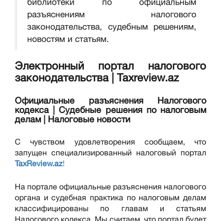
библиотеки по официальным
разъяснениям налогового
законодательства, судебным решениям,
новостям и статьям.
Электронный портал налогового
законодательства | Taxreview.az
Официальные разъяснения Налогового
кодекса | Судебные решения по налоговым
делам | Налоговые новости
С чувством удовлетворения сообщаем, что
запущен специализированный налоговый портал
TaxReview.az
!
На портале официальные разъяснения налогового
органа и судебная практика по налоговым делам
классифицированы по главам и статьям
Налогового кодекса. Мы считаем, что портал будет