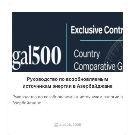
Руководство по возобновляемым
источникам энергии в Азербайджане
Руководство по возобновляемым источникам энергии в
Азербайджане
Jun 05, 2025