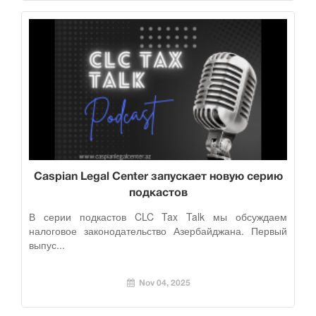
Caspian Legal Center запускает новую серию
подкастов
В серии подкастов CLC Tax Talk мы обсуждаем
налоговое законодательство Азербайджана. Первый
выпус...
Nov 04, 2025