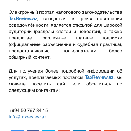
Электронный портал налогового законодательства
TaxReview.az
, созданная в целях повышения
осведомлённости, является открытой для широкой
аудитории (разделы статей и новостей), а также
предлагает различные платные подписки
(официальные разъяснения и судебная практика),
предоставляющие пользователям более
обширный контент.
Для получения более подробной информации об
услугах, предлагаемых порталом
TaxReview.az
, вы
можете посетить сайт или обратиться по
следующим контактам:
+994 50 797 34 15
info@taxreview.az