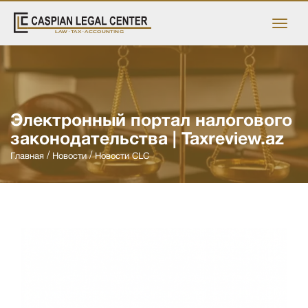
Электронный портал налогового
законодательства | Taxreview.az
Главная
Новости
Новости CLC