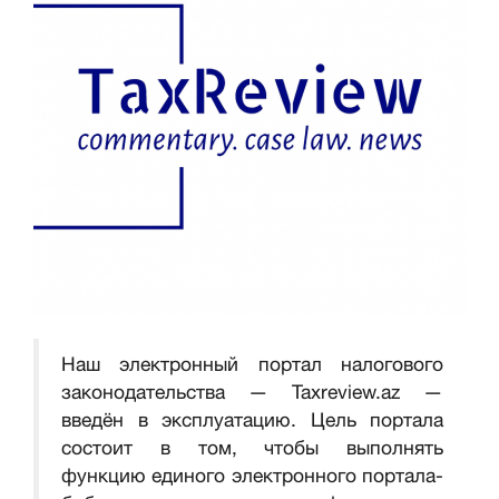
Наш электронный портал налогового
законодательства — Taxreview.az —
введён в эксплуатацию. Цель портала
состоит в том, чтобы выполнять
функцию единого электронного портала-